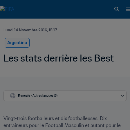
Lundi 14 Novembre 2016, 15:17
Argentina
Les stats derrière les Best
Français
 - Autres langues (3)
Vingt-trois footballeurs et dix footballeuses. Dix 
entraîneurs pour le Football Masculin et autant pour le 