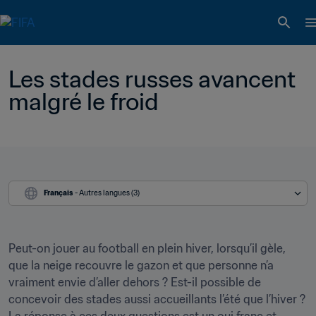
Les stades russes avancent 
malgré le froid
Français
 - Autres langues (3)
Peut-on jouer au football en plein hiver, lorsqu’il gèle, 
que la neige recouvre le gazon et que personne n’a 
vraiment envie d’aller dehors ? Est-il possible de 
concevoir des stades aussi accueillants l’été que l’hiver ? 