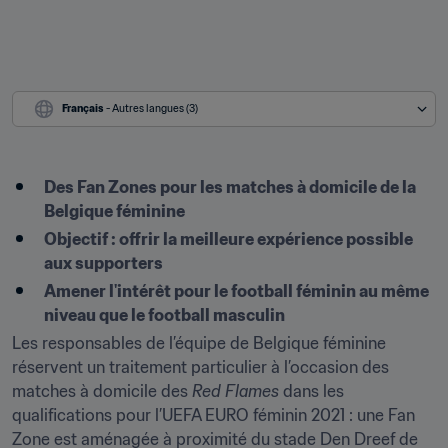
Français
 - Autres langues (3)
Des Fan Zones pour les matches à domicile de la 
Belgique féminine
Objectif : offrir la meilleure expérience possible 
aux supporters
Amener l'intérêt pour le football féminin au même 
niveau que le football masculin
Les responsables de l’équipe de Belgique féminine 
réservent un traitement particulier à l’occasion des 
matches à domicile des 
Red Flames
 dans les 
qualifications pour l’UEFA EURO féminin 2021 : une Fan 
Zone est aménagée à proximité du stade Den Dreef de 