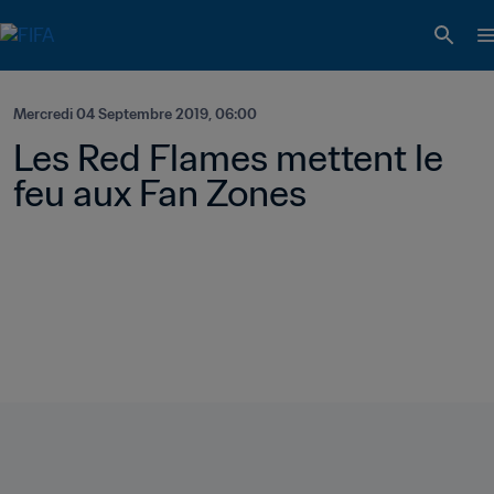
Mercredi 04 Septembre 2019, 06:00
Les Red Flames mettent le 
feu aux Fan Zones