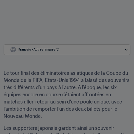
Français
 - Autres langues (3)
Le tour final des éliminatoires asiatiques de la Coupe du 
Monde de la FIFA, Etats-Unis 1994 a laissé des souvenirs 
très différents d'un pays à l'autre. A l'époque, les six 
équipes encore en course s'étaient affrontées en 
matches aller-retour au sein d'une poule unique, avec 
l'ambition de remporter l'un des deux billets pour le 
Nouveau Monde.
Les supporters japonais gardent ainsi un souvenir 