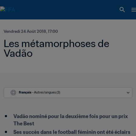
Vendredi 24 Août 2018, 17:00
Les métamorphoses de 
Vadão
Français
 - Autres langues (3)
​Vadão nominé pour la deuxième fois pour un prix 
The Best
Ses succès dans le football féminin ont été éclairs