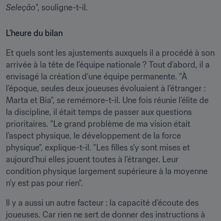
Seleção
", souligne-t-il.
L’heure du bilan
Et quels sont les ajustements auxquels il a procédé à son 
arrivée à la tête de l’équipe nationale ? Tout d’abord, il a 
envisagé la création d’une équipe permanente. "À 
l’époque, seules deux joueuses évoluaient à l’étranger : 
Marta et Bia", se remémore-t-il. Une fois réunie l’élite de 
la discipline, il était temps de passer aux questions 
prioritaires. "Le grand problème de ma vision était 
l’aspect physique, le développement de la force 
physique", explique-t-il. "Les filles s’y sont mises et 
aujourd’hui elles jouent toutes à l’étranger. Leur 
condition physique largement supérieure à la moyenne 
n’y est pas pour rien".
Il y a aussi un autre facteur : la capacité d’écoute des 
joueuses. Car rien ne sert de donner des instructions à 