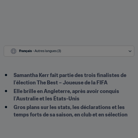
Français
 - Autres langues (3)
Samantha Kerr fait partie des trois finalistes de 
l’élection The Best – Joueuse de la FIFA
Elle brille en Angleterre, après avoir conquis 
l’Australie et les États-Unis
Gros plans sur les stats, les déclarations et les 
temps forts de sa saison, en club et en sélection