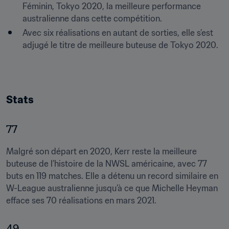
Féminin, Tokyo 2020, la meilleure performance 
australienne dans cette compétition.
Avec six réalisations en autant de sorties, elle s’est 
Stats
77
Malgré son départ en 2020, Kerr reste la meilleure 
buteuse de l’histoire de la NWSL américaine, avec 77 
buts en 119 matches. Elle a détenu un record similaire en 
W-League australienne jusqu’à ce que Michelle Heyman 
efface ses 70 réalisations en mars 2021.
49 