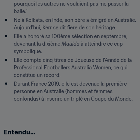
pourquoi les autres ne voulaient pas me passer la 
balle."
Né à Kolkata, en Inde, son père a émigré en Australie. 
Aujourd'hui, Kerr se dit fière de son héritage. 
Elle a honoré sa 100ème sélection en septembre, 
devenant la dixième 
Matilda 
à atteindre ce cap 
symbolique.
Elle compte cinq titres de Joueuse de l’Année de la 
Professional Footballers Australia Women, ce qui 
constitue un record. 
Durant France 2019, elle est devenue la première 
personne en Australie (hommes et femmes 
confondus) à inscrire un triplé en Coupe du Monde.
Entendu...