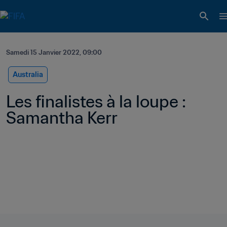
Samedi 15 Janvier 2022, 09:00
Australia
Les finalistes à la loupe : 
Samantha Kerr