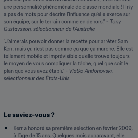
une personnalité phénoménale de classe mondiale ! Il n’y 
a pas de mots pour décrire l’influence qu’elle exerce sur 
son équipe, sur le terrain comme en dehors." - 
Tony 
Gustavsson
, sélectionneur de l’Australie
"J’aimerais pouvoir donner la recette pour arrêter Sam 
Kerr, mais ça n’est pas comme ça que ça marche. Elle est 
tellement mobile et imprévisible qu’elle trouve toujours 
le moyen de vous compliquer la tâche, quel que soit le 
plan que vous avez établi." - 
Vlatko Andonovski
, 
sélectionneur des États-Unis
Le saviez-vous ?
Kerr a honoré sa première sélection en février 2009, 
à l’âge de 15 ans. Quelques mois auparavant, elle 