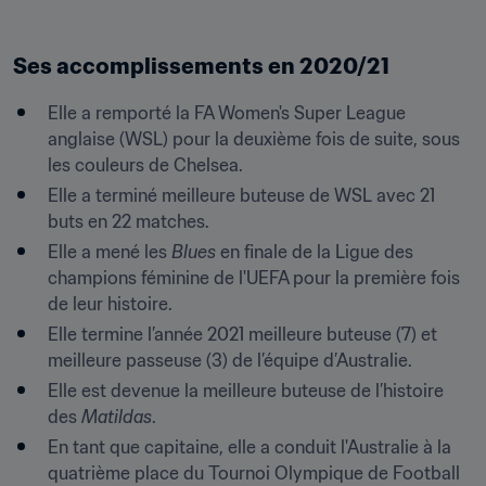
Ses accomplissements en 2020/21
Elle a remporté la FA Women's Super League 
anglaise (WSL) pour la deuxième fois de suite, sous 
les couleurs de Chelsea.
Elle a terminé meilleure buteuse de WSL avec 21 
buts en 22 matches.
Elle a mené les 
Blues 
en finale de la Ligue des 
champions féminine de l'UEFA pour la première fois 
de leur histoire. 
Elle termine l’année 2021 meilleure buteuse (7) et 
meilleure passeuse (3) de l’équipe d’Australie.
Elle est devenue la meilleure buteuse de l’histoire 
des 
Matildas
.
En tant que capitaine, elle a conduit l'Australie à la 
quatrième place du Tournoi Olympique de Football 