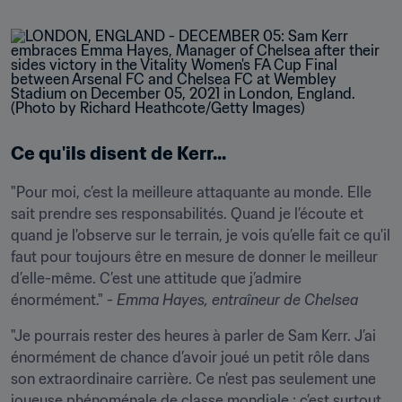
Ce qu'ils disent de Kerr...
"Pour moi, c’est la meilleure attaquante au monde. Elle 
sait prendre ses responsabilités. Quand je l’écoute et 
quand je l'observe sur le terrain, je vois qu’elle fait ce qu'il 
faut pour toujours être en mesure de donner le meilleur 
d’elle-même. C’est une attitude que j’admire 
énormément." - 
Emma Hayes
, entraîneur de Chelsea
"Je pourrais rester des heures à parler de Sam Kerr. J’ai 
énormément de chance d’avoir joué un petit rôle dans 
son extraordinaire carrière. Ce n’est pas seulement une 
joueuse phénoménale de classe mondiale ; c’est surtout 