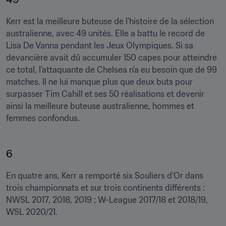
Kerr est la meilleure buteuse de l’histoire de la sélection 
australienne, avec 49 unités. Elle a battu le record de 
Lisa De Vanna pendant les Jeux Olympiques. Si sa 
devancière avait dû accumuler 150 capes pour atteindre 
ce total, l’attaquante de Chelsea n’a eu besoin que de 99 
matches. Il ne lui manque plus que deux buts pour 
surpasser Tim Cahill et ses 50 réalisations et devenir 
ainsi la meilleure buteuse australienne, hommes et 
femmes confondus.
6 
En quatre ans, Kerr a remporté six Souliers d’Or dans 
trois championnats et sur trois continents différents : 
NWSL 2017, 2018, 2019 ; W-League 2017/18 et 2018/19, 
WSL 2020/21. 