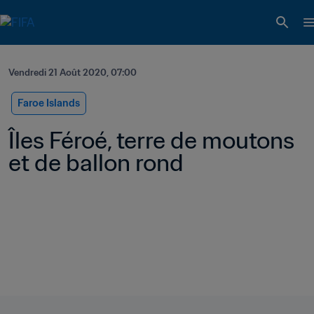
Vendredi 21 Août 2020, 07:00
Faroe Islands
Îles Féroé, terre de moutons 
et de ballon rond