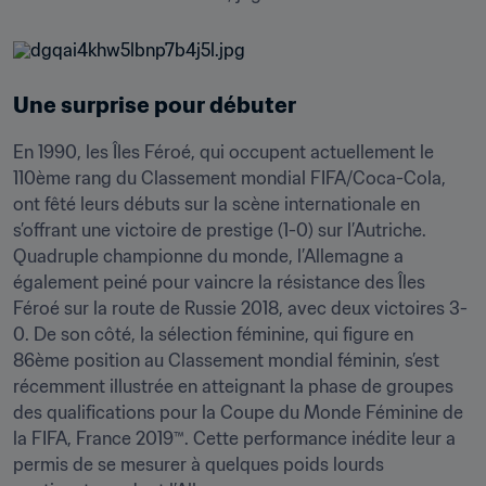
Une surprise pour débuter
En 1990, les Îles Féroé, qui occupent actuellement le 
110ème rang du Classement mondial FIFA/Coca-Cola, 
ont fêté leurs débuts sur la scène internationale en 
s’offrant une victoire de prestige (1-0) sur l’Autriche. 
Quadruple championne du monde, l’Allemagne a 
également peiné pour vaincre la résistance des Îles 
Féroé sur la route de Russie 2018, avec deux victoires 3-
0. De son côté, la sélection féminine, qui figure en 
86ème position au Classement mondial féminin, s’est 
récemment illustrée en atteignant la phase de groupes 
des qualifications pour la Coupe du Monde Féminine de 
la FIFA, France 2019™. Cette performance inédite leur a 
permis de se mesurer à quelques poids lourds 