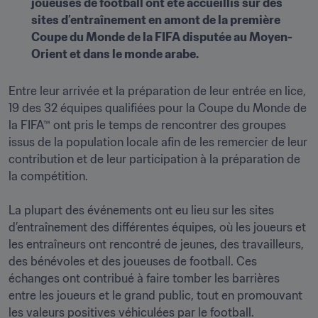
joueuses de football ont été accueillis sur des 
sites d’entraînement en amont de la première 
Coupe du Monde de la FIFA disputée au Moyen-
Orient et dans le monde arabe.
Entre leur arrivée et la préparation de leur entrée en lice, 
19 des 32 équipes qualifiées pour la Coupe du Monde de 
la FIFA™ ont pris le temps de rencontrer des groupes 
issus de la population locale afin de les remercier de leur 
contribution et de leur participation à la préparation de 
la compétition.

La plupart des événements ont eu lieu sur les sites 
d’entraînement des différentes équipes, où les joueurs et 
les entraîneurs ont rencontré de jeunes, des travailleurs, 
des bénévoles et des joueuses de football. Ces 
échanges ont contribué à faire tomber les barrières 
entre les joueurs et le grand public, tout en promouvant 
les valeurs positives véhiculées par le football.
