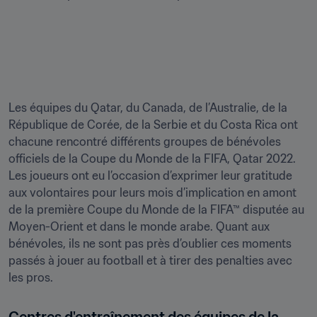
Les équipes du Qatar, du Canada, de l’Australie, de la 
République de Corée, de la Serbie et du Costa Rica ont 
chacune rencontré différents groupes de bénévoles 
officiels de la Coupe du Monde de la FIFA, Qatar 2022. 
Les joueurs ont eu l’occasion d’exprimer leur gratitude 
aux volontaires pour leurs mois d’implication en amont 
de la première Coupe du Monde de la FIFA™ disputée au 
Moyen-Orient et dans le monde arabe. Quant aux 
bénévoles, ils ne sont pas près d’oublier ces moments 
passés à jouer au football et à tirer des penalties avec 
les pros.