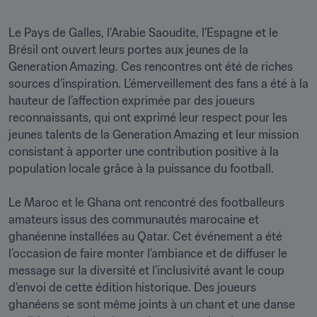
Le Pays de Galles, l’Arabie Saoudite, l’Espagne et le 
Brésil ont ouvert leurs portes aux jeunes de la 
Generation Amazing. Ces rencontres ont été de riches 
sources d’inspiration. L’émerveillement des fans a été à la 
hauteur de l’affection exprimée par des joueurs 
reconnaissants, qui ont exprimé leur respect pour les 
jeunes talents de la Generation Amazing et leur mission 
consistant à apporter une contribution positive à la 
population locale grâce à la puissance du football.

Le Maroc et le Ghana ont rencontré des footballeurs 
amateurs issus des communautés marocaine et 
ghanéenne installées au Qatar. Cet événement a été 
l’occasion de faire monter l’ambiance et de diffuser le 
message sur la diversité et l’inclusivité avant le coup 
d’envoi de cette édition historique. Des joueurs 
ghanéens se sont même joints à un chant et une danse 