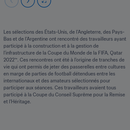
Les sélections des États-Unis, de l’Angleterre, des Pays-
Bas et de l’Argentine ont rencontré des travailleurs ayant 
participé à la construction et à la gestion de 
l’infrastructure de la Coupe du Monde de la FIFA, Qatar 
2022™. Ces rencontres ont été à l’origine de tranches de 
vie qui ont permis de jeter des passerelles entre cultures 
en marge de parties de football détendues entre les 
internationaux et des amateurs sélectionnés pour 
participer aux séances. Ces travailleurs avaient tous 
participé à la Coupe du Conseil Suprême pour la Remise 
et l’Héritage.
