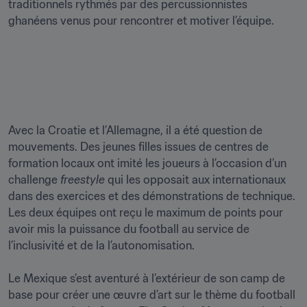
traditionnels rythmés par des percussionnistes 
ghanéens venus pour rencontrer et motiver l’équipe.

Avec la Croatie et l’Allemagne, il a été question de 
mouvements. Des jeunes filles issues de centres de 
formation locaux ont imité les joueurs à l’occasion d’un 
challenge 
freestyle 
qui les opposait aux internationaux 
dans des exercices et des démonstrations de technique. 
Les deux équipes ont reçu le maximum de points pour 
avoir mis la puissance du football au service de 
l’inclusivité et de la l’autonomisation.

Le Mexique s’est aventuré à l’extérieur de son camp de 
base pour créer une œuvre d’art sur le thème du football 