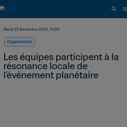
Mardi 22 Novembre 2022, 13:00
Organisation
Les équipes participent à la 
résonance locale de 
l’événement planétaire