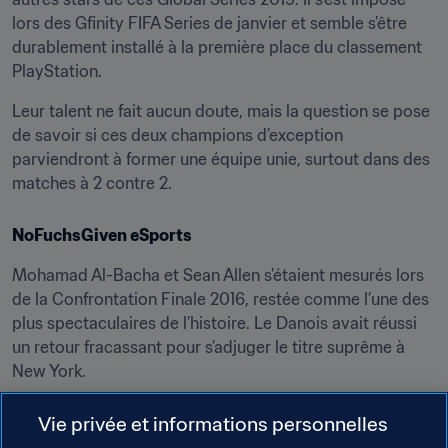
lors des Gfinity FIFA Series de janvier et semble s’être 
durablement installé à la première place du classement 
PlayStation.
Leur talent ne fait aucun doute, mais la question se pose 
de savoir si ces deux champions d’exception 
parviendront à former une équipe unie, surtout dans des 
matches à 2 contre 2.
NoFuchsGiven eSports
Mohamad Al-Bacha et Sean Allen s’étaient mesurés lors 
de la Confrontation Finale 2016, restée comme l’une des 
plus spectaculaires de l’histoire. Le Danois avait réussi 
un retour fracassant pour s’adjuger le titre suprême à 
New York.
Vie privée et informations personnelles