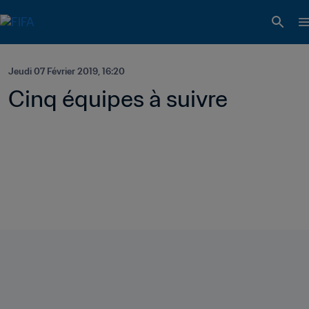
Jeudi 07 Février 2019, 16:20
Cinq équipes à suivre