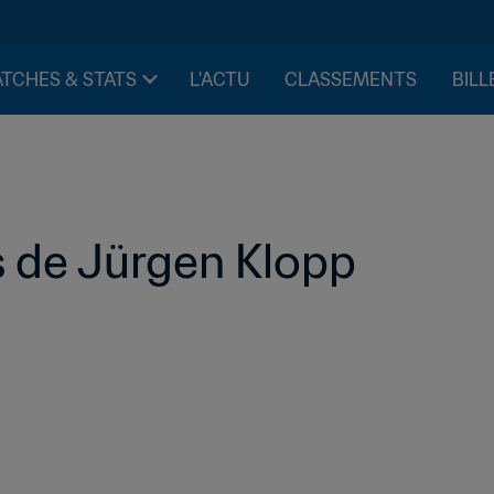
TCHES & STATS
L'ACTU
CLASSEMENTS
BILL
 de Jürgen Klopp