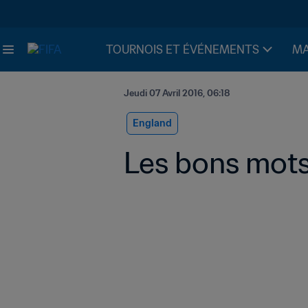
TOURNOIS ET ÉVÉNEMENTS
MA
Jeudi 07 Avril 2016, 06:18
England
Les bons mots