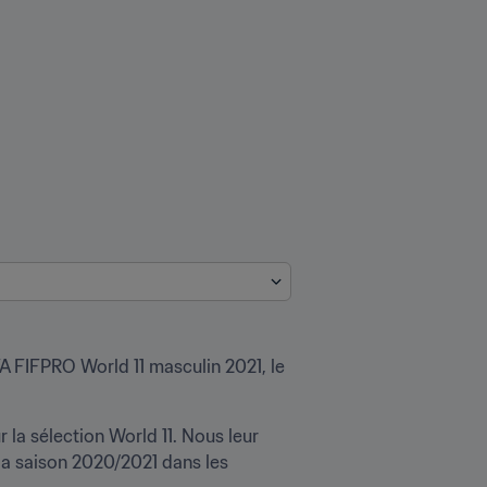
FA FIFPRO World 11 masculin 2021, le 
a sélection World 11. Nous leur 
la saison 2020/2021 dans les 