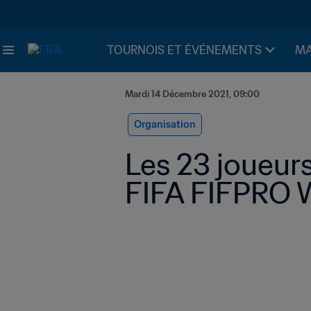
TOURNOIS ET ÉVÉNEMENTS
MA
Mardi 14 Décembre 2021, 09:00
Organisation
Les 23 joueurs 
FIFA FIFPRO W