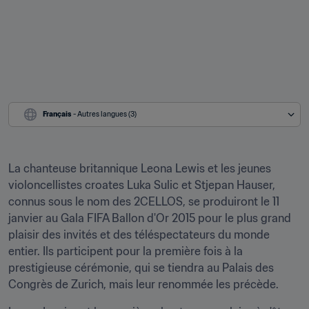
Français
 - Autres langues (3)
La chanteuse britannique Leona Lewis et les jeunes 
violoncellistes croates Luka Sulic et Stjepan Hauser, 
connus sous le nom des 2CELLOS, se produiront le 11 
janvier au Gala FIFA Ballon d'Or 2015 pour le plus grand 
plaisir des invités et des téléspectateurs du monde 
entier. Ils participent pour la première fois à la 
prestigieuse cérémonie, qui se tiendra au Palais des 
Congrès de Zurich, mais leur renommée les précède.