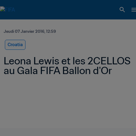
Jeudi 07 Janvier 2016, 12:59
Croatia
Leona Lewis et les 2CELLOS 
au Gala FIFA Ballon d'Or