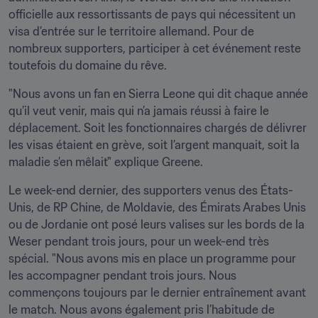
officielle aux ressortissants de pays qui nécessitent un 
visa d’entrée sur le territoire allemand. Pour de 
nombreux supporters, participer à cet événement reste 
toutefois du domaine du rêve.
"Nous avons un fan en Sierra Leone qui dit chaque année 
qu’il veut venir, mais qui n’a jamais réussi à faire le 
déplacement. Soit les fonctionnaires chargés de délivrer 
les visas étaient en grève, soit l’argent manquait, soit la 
maladie s’en mêlait" explique Greene.
Le week-end dernier, des supporters venus des États-
Unis, de RP Chine, de Moldavie, des Émirats Arabes Unis 
ou de Jordanie ont posé leurs valises sur les bords de la 
Weser pendant trois jours, pour un week-end très 
spécial. "Nous avons mis en place un programme pour 
les accompagner pendant trois jours. Nous 
commençons toujours par le dernier entraînement avant 
le match. Nous avons également pris l’habitude de 