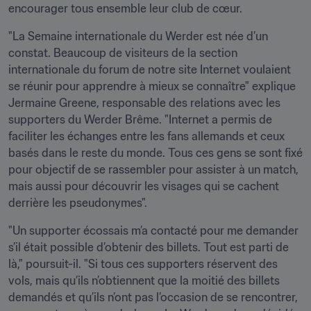
encourager tous ensemble leur club de cœur.
"La Semaine internationale du Werder est née d’un 
constat. Beaucoup de visiteurs de la section 
internationale du forum de notre site Internet voulaient 
se réunir pour apprendre à mieux se connaître" explique 
Jermaine Greene, responsable des relations avec les 
supporters du Werder Brême. "Internet a permis de 
faciliter les échanges entre les fans allemands et ceux 
basés dans le reste du monde. Tous ces gens se sont fixé 
pour objectif de se rassembler pour assister à un match, 
mais aussi pour découvrir les visages qui se cachent 
derrière les pseudonymes".
"Un supporter écossais m’a contacté pour me demander 
s’il était possible d’obtenir des billets. Tout est parti de 
là," poursuit-il. "Si tous ces supporters réservent des 
vols, mais qu’ils n’obtiennent que la moitié des billets 
demandés et qu’ils n’ont pas l’occasion de se rencontrer, 