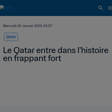
Mercredi 30 Janvier 2019, 05:57
Qatar
Le Qatar entre dans l'histoire 
en frappant fort