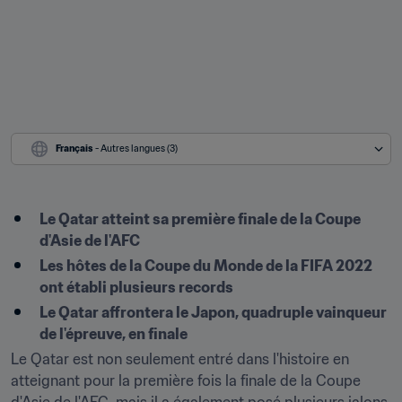
Français
 - Autres langues (3)
Le Qatar atteint sa première finale de la Coupe 
d'Asie de l'AFC
Les hôtes de la Coupe du Monde de la FIFA 2022 
ont établi plusieurs records
Le Qatar affrontera le Japon, quadruple vainqueur 
de l'épreuve, en finale
Le Qatar est non seulement entré dans l'histoire en 
atteignant pour la première fois la finale de la Coupe 