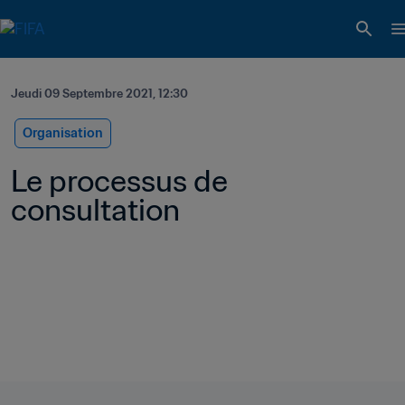
Jeudi 09 Septembre 2021, 12:30
Organisation
Le processus de 
consultation