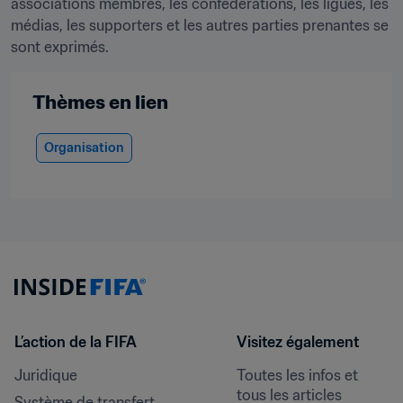
associations membres, les confédérations, les ligues, les 
médias, les supporters et les autres parties prenantes se 
sont exprimés.
Thèmes en lien
Organisation
L’action de la FIFA
Visitez également
Juridique
Toutes les infos et 
tous les articles
Système de transfert