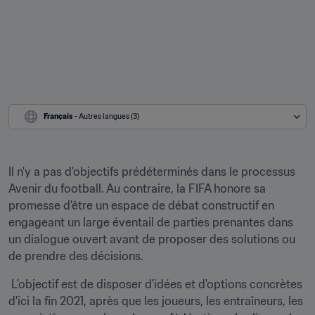
Français
 - Autres langues (3)
Il n'y a pas d'objectifs prédéterminés dans le processus 
Avenir du football. Au contraire, la FIFA honore sa 
promesse d'être un espace de débat constructif en 
engageant un large éventail de parties prenantes dans 
un dialogue ouvert avant de proposer des solutions ou 
de prendre des décisions.
 L'objectif est de disposer d'idées et d'options concrètes 
d'ici la fin 2021, après que les joueurs, les entraîneurs, les 