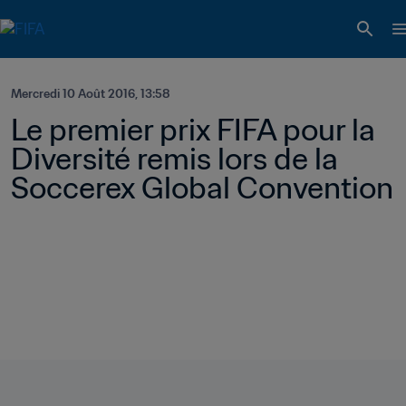
Mercredi 10 Août 2016, 13:58
Le premier prix FIFA pour la 
Diversité remis lors de la 
Soccerex Global Convention