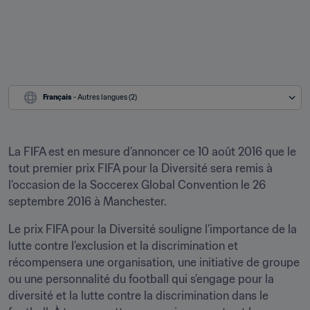
Français
 - Autres langues (2)
La FIFA est en mesure d’annoncer ce 10 août 2016 que le 
tout premier prix FIFA pour la Diversité sera remis à 
l’occasion de la Soccerex Global Convention le 26 
septembre 2016 à Manchester.
Le prix FIFA pour la Diversité souligne l’importance de la 
lutte contre l’exclusion et la discrimination et 
récompensera une organisation, une initiative de groupe 
ou une personnalité du football qui s’engage pour la 
diversité et la lutte contre la discrimination dans le 