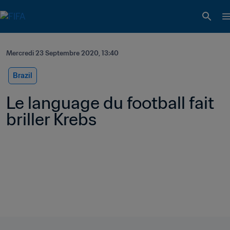
Mercredi 23 Septembre 2020, 13:40
Brazil
Le language du football fait 
briller Krebs