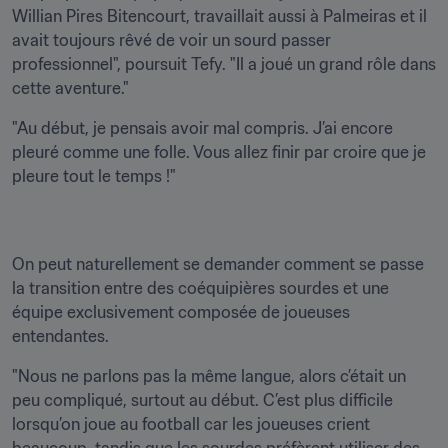
Willian Pires Bitencourt, travaillait aussi à Palmeiras et il 
avait toujours rêvé de voir un sourd passer 
professionnel", poursuit Tefy. "Il a joué un grand rôle dans 
cette aventure."
"Au début, je pensais avoir mal compris. J’ai encore 
pleuré comme une folle. Vous allez finir par croire que je 
pleure tout le temps !"
On peut naturellement se demander comment se passe 
la transition entre des coéquipières sourdes et une 
équipe exclusivement composée de joueuses 
entendantes.
"Nous ne parlons pas la même langue, alors c’était un 
peu compliqué, surtout au début. C’est plus difficile 
lorsqu’on joue au football car les joueuses crient 