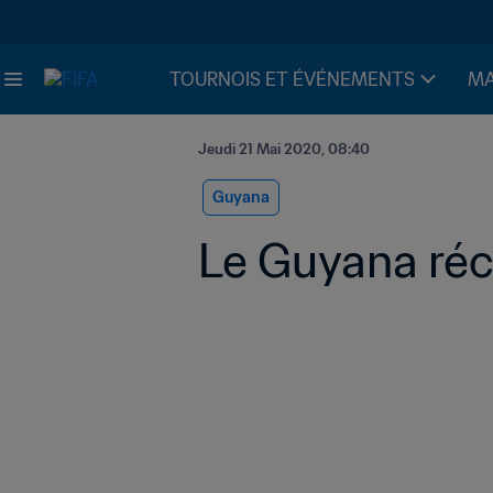
TOURNOIS ET ÉVÉNEMENTS
MA
Jeudi 21 Mai 2020, 08:40
Guyana
Le Guyana réco