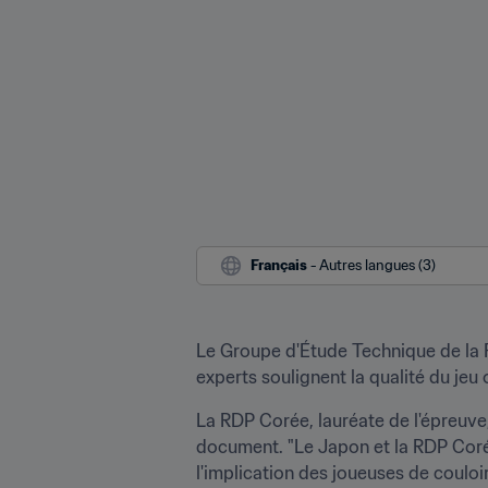
Français
 - Autres langues (3)
Le Groupe d'Étude Technique de la F
experts soulignent la qualité du jeu 
La RDP Corée, lauréate de l'épreuve, 
document. "Le Japon et la RDP Corée
l'implication des joueuses de couloi