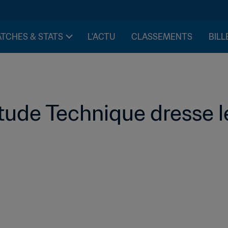
TCHES & STATS
L'ACTU
CLASSEMENTS
BILL
ude Technique dresse le