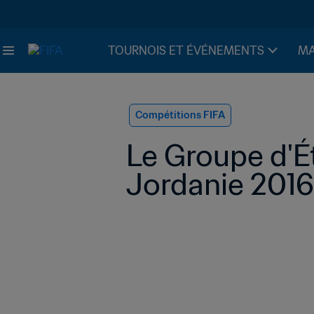
TOURNOIS ET ÉVÉNEMENTS
MA
Compétitions FIFA
Le Groupe d'Ét
Jordanie 2016