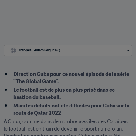
Français
 - Autres langues (3)
Direction Cuba pour ce nouvel épisode de la série 
"The Global Game".
Le football est de plus en plus prisé dans ce 
bastion du baseball.
Mais les débuts ont été difficiles pour Cuba sur la 
route de Qatar 2022
À Cuba, comme dans de nombreuses îles des Caraïbes, 
le football est en train de devenir le sport numéro un. 