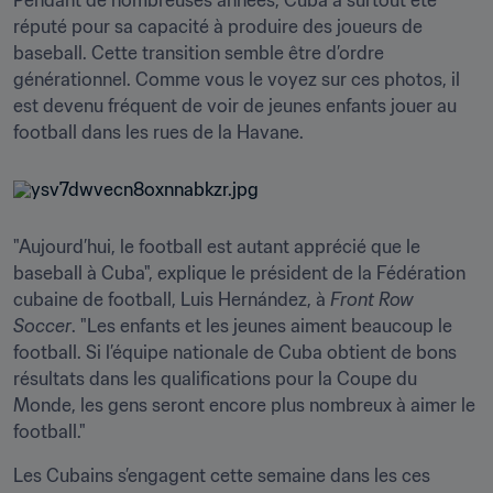
Pendant de nombreuses années, Cuba a surtout été 
réputé pour sa capacité à produire des joueurs de 
baseball. Cette transition semble être d’ordre 
générationnel. Comme vous le voyez sur ces photos, il 
est devenu fréquent de voir de jeunes enfants jouer au 
football dans les rues de la Havane.
"Aujourd’hui, le football est autant apprécié que le 
baseball à Cuba", explique le président de la Fédération 
cubaine de football, Luis Hernández, à 
Front Row 
Soccer
. "Les enfants et les jeunes aiment beaucoup le 
football. Si l’équipe nationale de Cuba obtient de bons 
résultats dans les qualifications pour la Coupe du 
Monde, les gens seront encore plus nombreux à aimer le 
football."
Les Cubains s’engagent cette semaine dans les ces 