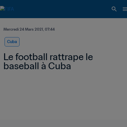
Mercredi 24 Mars 2021, 07:44
Cuba
Le football rattrape le 
baseball à Cuba