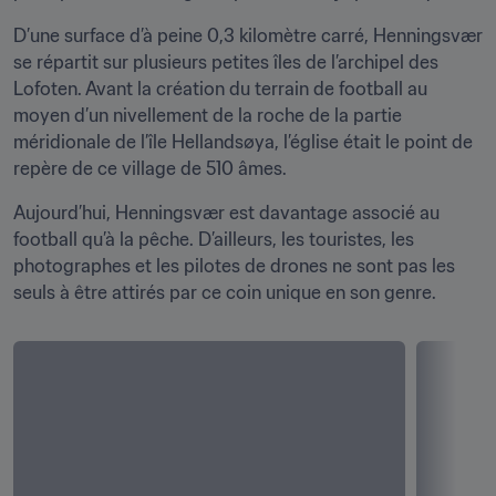
D’une surface d’à peine 0,3 kilomètre carré, Henningsvær 
se répartit sur plusieurs petites îles de l’archipel des 
Lofoten. Avant la création du terrain de football au 
moyen d’un nivellement de la roche de la partie 
méridionale de l’île Hellandsøya, l’église était le point de 
repère de ce village de 510 âmes.
Aujourd’hui, Henningsvær est davantage associé au 
football qu’à la pêche. D’ailleurs, les touristes, les 
photographes et les pilotes de drones ne sont pas les 
seuls à être attirés par ce coin unique en son genre.