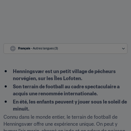
Français
 - Autres langues (3)
Henningsvær est un petit village de pêcheurs 
norvégien, sur les Îles Lofoten.
Son terrain de football au cadre spectaculaire a 
acquis une renommée internationale.
En été, les enfants peuvent y jouer sous le soleil de 
minuit.
Connu dans le monde entier, le terrain de football de 
Henningsvær offre une expérience unique. On peut y 