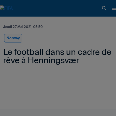
Jeudi 27 Mai 2021, 05:50
Norway
Le football dans un cadre de 
rêve à Henningsvær