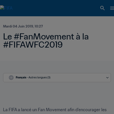
Mardi 04 Juin 2019, 10:27
Le #FanMovement à la 
#FIFAWFC2019
Français
 - Autres langues (3)
La FIFA a lancé un Fan Movement afin d’encourager les 