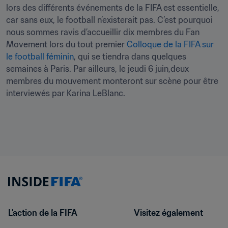
lors des différents événements de la FIFA est essentielle, 
car sans eux, le football n’existerait pas. C’est pourquoi 
nous sommes ravis d’accueillir dix membres du Fan 
Movement lors du tout premier 
Colloque de la FIFA sur 
le football féminin
, qui se tiendra dans quelques 
semaines à Paris. Par ailleurs, le jeudi 6 juin,deux 
membres du mouvement monteront sur scène pour être 
interviewés par Karina LeBlanc.
L’action de la FIFA
Visitez également