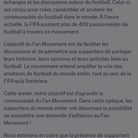
échanges et les discussions autour du football. Celui-ci 
est conçu pour créer, rassembler et soutenir les 
communautés du football dans le monde. À l’heure 
actuelle, la FIFA soutient plus de 400 passionné(e)s de 
football à travers ce mouvement.
L’objectif du Fan Movement est de faciliter les 
discussions et de permettre aux supporters de partager 
leurs histoires, leurs opinions et leurs activités liées au 
football. Le mouvement entend amplifier la voix des 
amateurs de football du monde entier, tant au sein de la 
FIFA qu’à l’extérieur.
Cette année, notre objectif est d’agrandir la 
communauté du Fan Movement. Dans cette optique, les 
supporters du monde entier ont désormais la possibilité 
de soumettre une demande d’adhésion au Fan 
Movement !
Nous estimons en outre que la présence de supporters 