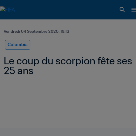
Vendredi 04 Septembre 2020, 19:13
Colombia
Le coup du scorpion fête ses 
25 ans