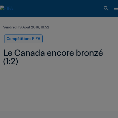
Vendredi 19 Août 2016, 18:52
Compétitions FIFA
Le Canada encore bronzé 
(1:2)