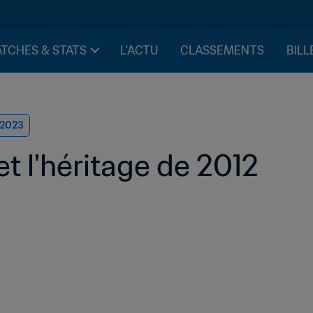
TCHES & STATS
L'ACTU
CLASSEMENTS
BILL
 2023
et l'héritage de 2012