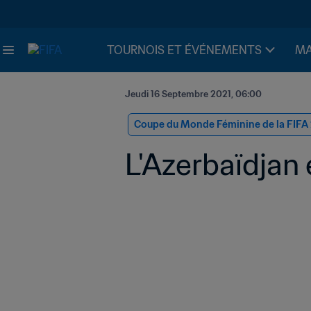
TOURNOIS ET ÉVÉNEMENTS
MA
Jeudi 16 Septembre 2021, 06:00
Coupe du Monde Féminine de la FIFA
L'Azerbaïdjan 