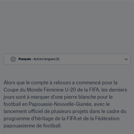
Français
 - Autres langues (3)
Alors que le compte à rebours a commencé pour la 
Coupe du Monde Féminine U-20 de la FIFA, les derniers 
jours sont à marquer d’une pierre blanche pour le 
football en Papouasie-Nouvelle-Guinée, avec le 
lancement officiel de plusieurs projets dans le cadre du 
programme d’héritage de la FIFA et de la Fédération 
papouasienne de football.