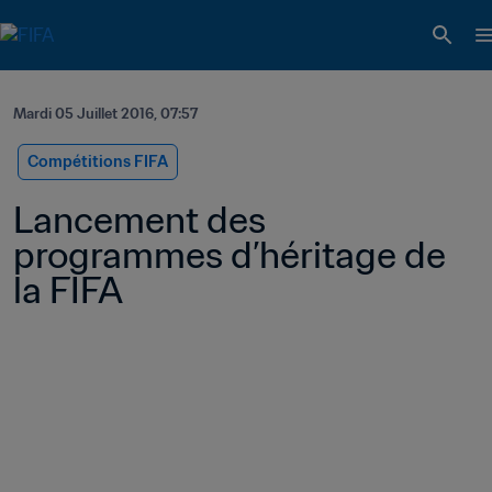
Mardi 05 Juillet 2016, 07:57
Compétitions FIFA
Lancement des 
programmes d’héritage de 
la FIFA 