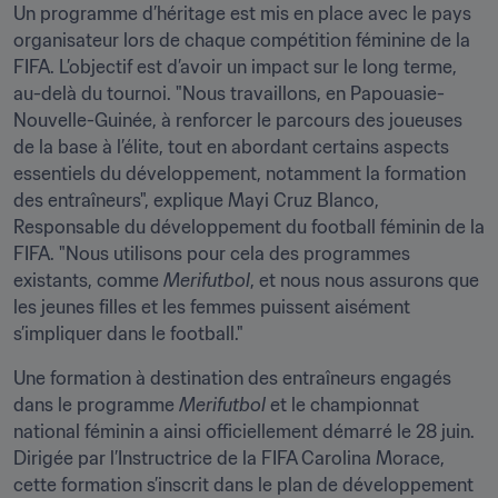
Un programme d’héritage est mis en place avec le pays 
organisateur lors de chaque compétition féminine de la 
FIFA. L’objectif est d’avoir un impact sur le long terme, 
au-delà du tournoi. "Nous travaillons, en Papouasie-
Nouvelle-Guinée, à renforcer le parcours des joueuses 
de la base à l’élite, tout en abordant certains aspects 
essentiels du développement, notamment la formation 
des entraîneurs", explique Mayi Cruz Blanco, 
Responsable du développement du football féminin de la 
FIFA. "Nous utilisons pour cela des programmes 
existants, comme 
Merifutbol
, et nous nous assurons que 
les jeunes filles et les femmes puissent aisément 
s’impliquer dans le football."
Une formation à destination des entraîneurs engagés 
dans le programme 
Merifutbol 
et le championnat 
national féminin a ainsi officiellement démarré le 28 juin. 
Dirigée par l’Instructrice de la FIFA Carolina Morace, 
cette formation s’inscrit dans le plan de développement 