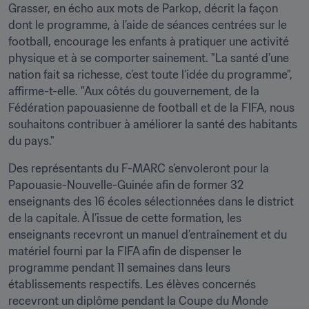
Grasser, en écho aux mots de Parkop, décrit la façon 
dont le programme, à l’aide de séances centrées sur le 
football, encourage les enfants à pratiquer une activité 
physique et à se comporter sainement. "La santé d’une 
nation fait sa richesse, c’est toute l’idée du programme", 
affirme-t-elle. "Aux côtés du gouvernement, de la 
Fédération papouasienne de football et de la FIFA, nous 
souhaitons contribuer à améliorer la santé des habitants 
du pays."
Des représentants du F-MARC s’envoleront pour la 
Papouasie-Nouvelle-Guinée afin de former 32 
enseignants des 16 écoles sélectionnées dans le district 
de la capitale. À l’issue de cette formation, les 
enseignants recevront un manuel d’entraînement et du 
matériel fourni par la FIFA afin de dispenser le 
programme pendant 11 semaines dans leurs 
établissements respectifs. Les élèves concernés 
recevront un diplôme pendant la Coupe du Monde 