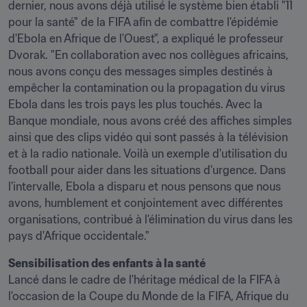
dernier, nous avons déjà utilisé le système bien établi "11 
pour la santé" de la FIFA afin de combattre l'épidémie 
d'Ebola en Afrique de l'Ouest", a expliqué le professeur 
Dvorak. "En collaboration avec nos collègues africains, 
nous avons conçu des messages simples destinés à 
empêcher la contamination ou la propagation du virus 
Ebola dans les trois pays les plus touchés. Avec la 
Banque mondiale, nous avons créé des affiches simples 
ainsi que des clips vidéo qui sont passés à la télévision 
et à la radio nationale. Voilà un exemple d'utilisation du 
football pour aider dans les situations d'urgence. Dans 
l'intervalle, Ebola a disparu et nous pensons que nous 
avons, humblement et conjointement avec différentes 
organisations, contribué à l'élimination du virus dans les 
pays d'Afrique occidentale."
Sensibilisation des enfants à la santé
Lancé dans le cadre de l'héritage médical de la FIFA à 
l'occasion de la Coupe du Monde de la FIFA, Afrique du 