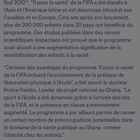
Sud 2010™, "11 pour la santé" de la FIFA a été étendu à 
l'Asie et l'Amérique latine et est désormais introduit aux 
Caraïbes et en Europe. Cinq ans après son lancement, 
plus de 200 000 enfants dans 20 pays ont bénéficié du 
programme. Des études publiées dans des revues 
scientifiques respectées ont prouvé que le programme 
avait abouti à une augmentation significative de la 
sensibilisation des enfants à la santé.
"Certains des avantages du programme '11 pour la santé' 
de la FIFA incluent l'accroissement de la pratique de 
l'éducation physique à l'école", a fait savoir le docteur 
Prince Pambo, Leader de projet national au Ghana. "Le 
sport à l'école a été dynamisé grâce à l'arrivée des kits 
de la FIFA, et la présence en classe a énormément 
augmenté. Le programme a par ailleurs permis de cerner 
un certain nombre de préoccupations potentielles dans 
le domaine de la santé publique au Ghana, comme 
l'obésité chez les enfants."