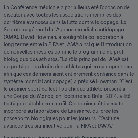
La Conférence médicale a par ailleurs été l'occasion de 
discuter avec toutes les associations membres des 
dernières avancées dans la lutte contre le dopage. Le 
Secrétaire général de l'Agence mondiale antidopage 
(AMA), David Howman, a souligné la collaboration à 
long terme entre la FIFA et l'AMA ainsi que l'introduction 
de nouvelles mesures comme le programme de profil 
biologique des athlètes. "Le rôle principal de l'AMA est 
de protéger les droits des athlètes qui ne se dopent pas 
afin que ces derniers aient entièrement confiance dans le 
système mondial antidopage", a précisé Howman. "C'est 
le premier sport collectif où chaque athlète présent à 
une Coupe du Monde, en l'occurrence Brésil 2014, a été 
testé pour établir son profil. Ce dernier a été ensuite 
incorporé au laboratoire de Lausanne, qui crée les 
passeports biologiques pour les joueurs. C'est une 
avancée très significative pour la FIFA et l'AMA."