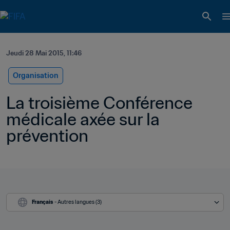
Jeudi 28 Mai 2015, 11:46
Organisation
La troisième Conférence 
médicale axée sur la 
prévention
Français
 - Autres langues (3)