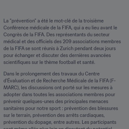
La "prévention" a été le mot-clé de la troisième 
Conférence médicale de la FIFA, qui a eu lieu avant le 
Congrès de la FIFA. Des représentants du secteur 
médical et des officiels des 209 associations membres 
de la FIFA se sont réunis à Zurich pendant deux jours 
pour échanger et discuter des dernières avancées 
scientifiques sur le thème football et santé.
Dans le prolongement des travaux du Centre 
d'Évaluation et de Recherche Médicale de la FIFA (F-
MARC), les discussions ont porté sur les mesures à 
adopter dans toutes les associations membres pour 
prévenir quelques-unes des principales menaces 
sanitaires pour notre sport : prévention des blessures 
sur le terrain, prévention des arrêts cardiaques, 
prévention du dopage, entre autres. Les participants 