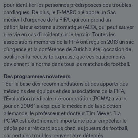
pour identifier les personnes prédisposées des troubles 
cardiaques. De plus, le F-MARC a élaboré un Sac 
médical d'urgence de la FIFA, qui comprend un 
défibrillateur externe automatique (AED), qui peut sauver 
une vie en cas d'incident sur le terrain. Toutes les 
associations membres de la FIFA ont reçu en 2013 un sac 
d'urgence et la conférence de Zurich a été l'occasion de 
souligner la nécessité expresse que ces équipements 
deviennent la norme dans tous les matches de football.
Des programmes novateurs
"Sur la base des recommandations et des apports des 
médecins des équipes et des associations de la FIFA, 
l'Évaluation médicale pré-compétition (PCMA) a vu le 
jour en 2006", a expliqué le médecin de la sélection 
allemande, le professeur et docteur Tim Meyer. "La 
PCMA est extrêmement importante pour empêcher le 
décès par arrêt cardiaque chez les joueurs de football, 
car certains troubles peuvent être détectés 