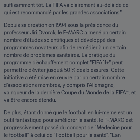
suffisamment tôt. La FIFA va clairement au-delà de ce 
qui est recommandé par les grandes associations."
Depuis sa création en 1994 sous la présidence du 
professeur Jiri Dvorak, le F-MARC a mené un certain 
nombre d'études scientifiques et développé des 
programmes novateurs afin de remédier à un certain 
nombre de problèmes sanitaires. La pratique du 
programme d'échauffement complet "FIFA 11+" peut 
permettre d'éviter jusqu'à 50 % des blessures. Cette 
initiative a été mise en œuvre par un certain nombre 
d'associations membres, y compris l'Allemagne, 
vainqueur de la dernière Coupe du Monde de la FIFA™, et 
va être encore étendu.
De plus, étant donné que le football en lui-même est un 
outil fantastique pour améliorer la santé, le F-MARC est 
progressivement passé du concept de "Médecine pour 
le football" à celui de "Football pour la santé". "L'an 