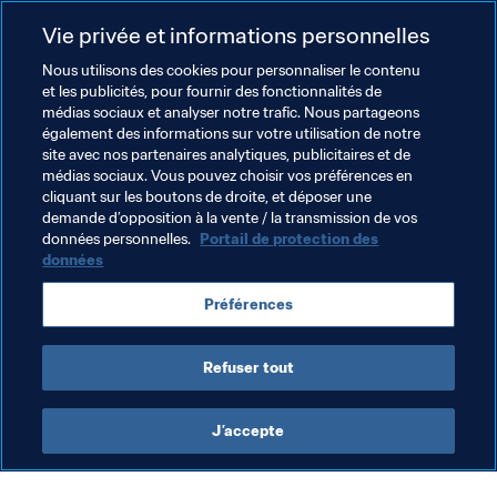
Vie privée et informations personnelles
7
Nous utilisons des cookies pour personnaliser le contenu
et les publicités, pour fournir des fonctionnalités de
médias sociaux et analyser notre trafic. Nous partageons
également des informations sur votre utilisation de notre
5
site avec nos partenaires analytiques, publicitaires et de
médias sociaux. Vous pouvez choisir vos préférences en
cliquant sur les boutons de droite, et déposer une
demande d’opposition à la vente / la transmission de vos
données personnelles.
Portail de protection des
données
Préférences
5
Refuser tout
J’accepte