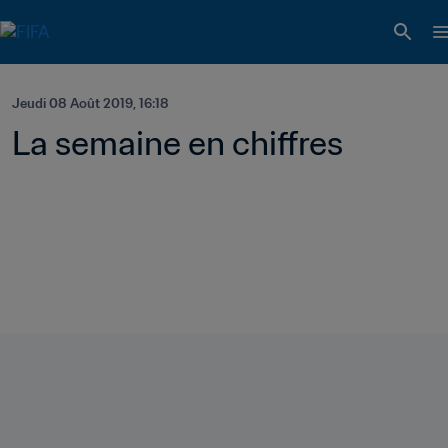
Jeudi 08 Août 2019, 16:18
La semaine en chiffres