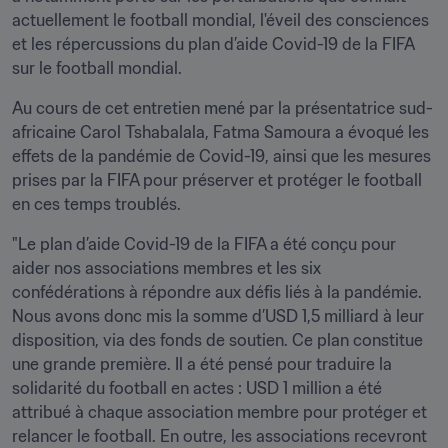
actuellement le football mondial, l'éveil des consciences 
et les répercussions du plan d’aide Covid-19 de la FIFA 
sur le football mondial.
Au cours de cet entretien mené par la présentatrice sud-
africaine Carol Tshabalala, Fatma Samoura a évoqué les 
effets de la pandémie de Covid-19, ainsi que les mesures 
prises par la FIFA pour préserver et protéger le football 
en ces temps troublés.
"Le plan d’aide Covid-19 de la FIFA a été conçu pour 
aider nos associations membres et les six 
confédérations à répondre aux défis liés à la pandémie. 
Nous avons donc mis la somme d’USD 1,5 milliard à leur 
disposition, via des fonds de soutien. Ce plan constitue 
une grande première. Il a été pensé pour traduire la 
solidarité du football en actes : USD 1 million a été 
attribué à chaque association membre pour protéger et 
relancer le football. En outre, les associations recevront 