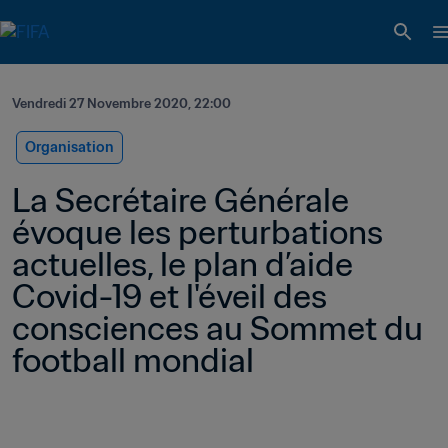
Vendredi 27 Novembre 2020, 22:00
Organisation
La Secrétaire Générale 
évoque les perturbations 
actuelles, le plan d’aide 
Covid-19 et l'éveil des 
consciences au Sommet du 
football mondial