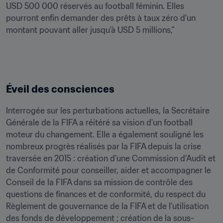
USD 500 000 réservés au football féminin. Elles 
pourront enfin demander des prêts à taux zéro d’un 
montant pouvant aller jusqu’à USD 5 millions,"
Éveil des consciences
Interrogée sur les perturbations actuelles, la Secrétaire 
Générale de la FIFA a réitéré sa vision d'un football 
moteur du changement. Elle a également souligné les 
nombreux progrès réalisés par la FIFA depuis la crise 
traversée en 2015 : création d'une Commission d’Audit et 
de Conformité pour conseiller, aider et accompagner le 
Conseil de la FIFA dans sa mission de contrôle des 
questions de finances et de conformité, du respect du 
Règlement de gouvernance de la FIFA et de l’utilisation 
des fonds de développement ; création de la sous-