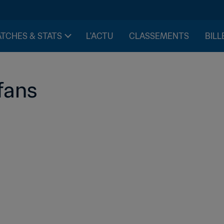
TCHES & STATS
L'ACTU
CLASSEMENTS
BILL
fans