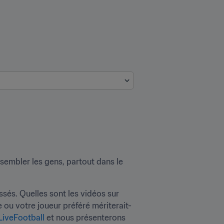
ssembler les gens, partout dans le 
ssés. Quelles sont les vidéos sur 
 ou votre joueur préféré mériterait-
iveFootball
 et nous présenterons 