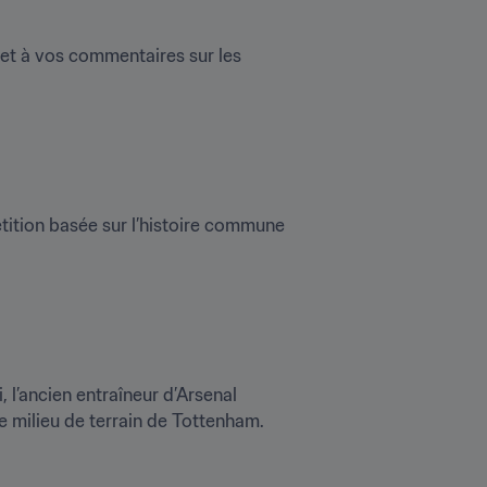
et à vos commentaires sur les 
tition basée sur l’histoire commune 
l’ancien entraîneur d’Arsenal 
le milieu de terrain de Tottenham.