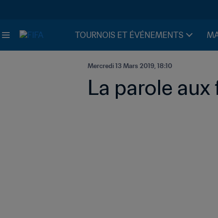
TOURNOIS ET ÉVÉNEMENTS
MA
Mercredi 13 Mars 2019, 18:10
La parole aux 