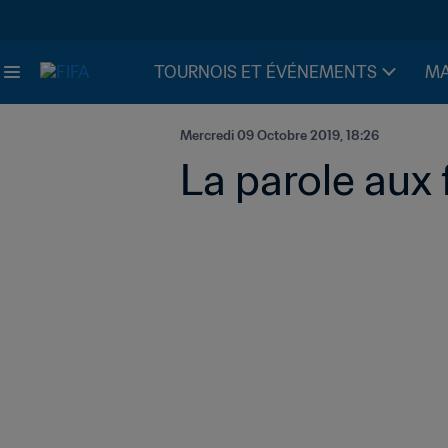
TOURNOIS ET ÉVÉNEMENTS
MA
Mercredi 09 Octobre 2019, 18:26
La parole aux 