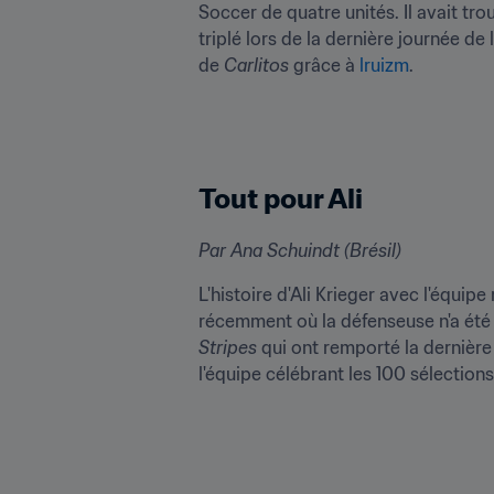
Soccer de quatre unités. Il avait trou
triplé lors de la dernière journée de
de 
Carlitos
 grâce à 
lruizm
.
Tout pour Ali
Par Ana Schuindt (Brésil)
L'histoire d'Ali Krieger avec l'équi
récemment où la défenseuse n'a été 
Stripes
 qui ont remporté la dernière
l'équipe célébrant les 100 sélections