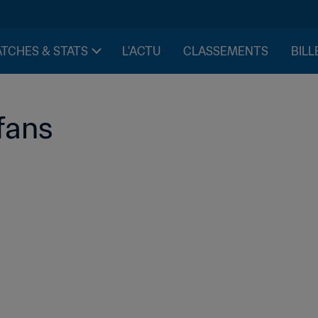
TCHES & STATS
L'ACTU
CLASSEMENTS
BILL
fans