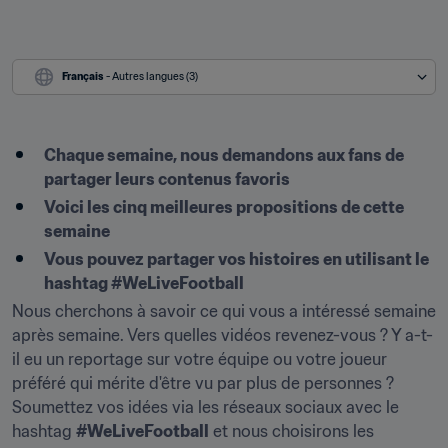
Français
 - Autres langues (3)
Chaque semaine, nous demandons aux fans de 
partager leurs contenus favoris
Voici les cinq meilleures propositions de cette 
semaine
Vous pouvez partager vos histoires en utilisant le 
hashtag #WeLiveFootball
Nous cherchons à savoir ce qui vous a intéressé semaine 
après semaine. Vers quelles vidéos revenez-vous ? Y a-t-
il eu un reportage sur votre équipe ou votre joueur 
préféré qui mérite d'être vu par plus de personnes ? 
Soumettez vos idées via les réseaux sociaux avec le 
hashtag 
#WeLiveFootball
 et nous choisirons les 