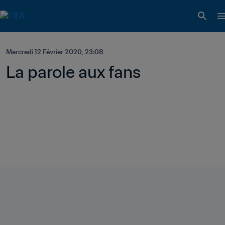
Mercredi 12 Février 2020, 23:08
La parole aux fans