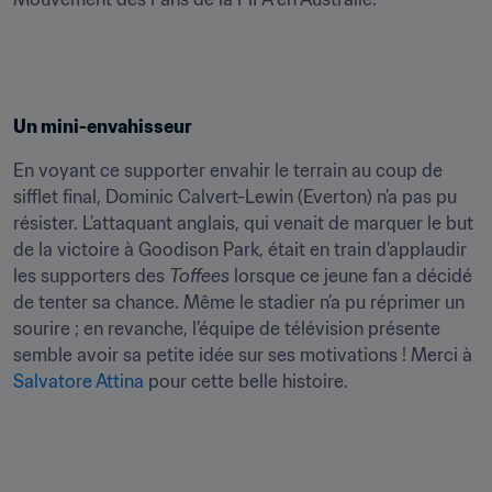
Un mini-envahisseur
En voyant ce supporter envahir le terrain au coup de 
sifflet final, Dominic Calvert-Lewin (Everton) n’a pas pu 
résister. L’attaquant anglais, qui venait de marquer le but 
de la victoire à Goodison Park, était en train d’applaudir 
les supporters des 
Toffees
 lorsque ce jeune fan a décidé 
de tenter sa chance. Même le stadier n’a pu réprimer un 
sourire ; en revanche, l’équipe de télévision présente 
semble avoir sa petite idée sur ses motivations ! Merci à 
Salvatore Attina
 pour cette belle histoire.