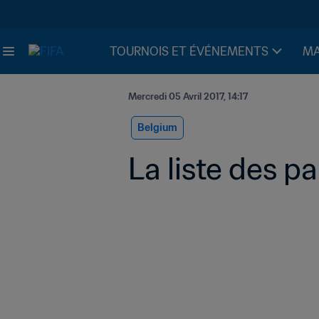
TOURNOIS ET ÉVÉNEMENTS
MA
Mercredi 05 Avril 2017, 14:17
Belgium
La liste des pa