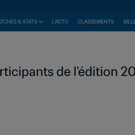
TCHES & STATS
L'ACTU
CLASSEMENTS
BILL
rticipants de l'édition 20