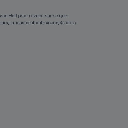
al Hall pour revenir sur ce que 
urs, joueuses et entraîneur(e)s de la 