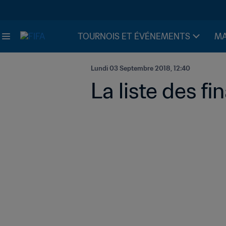
TOURNOIS ET ÉVÉNEMENTS
MA
Lundi 03 Septembre 2018, 12:40
La liste des fi