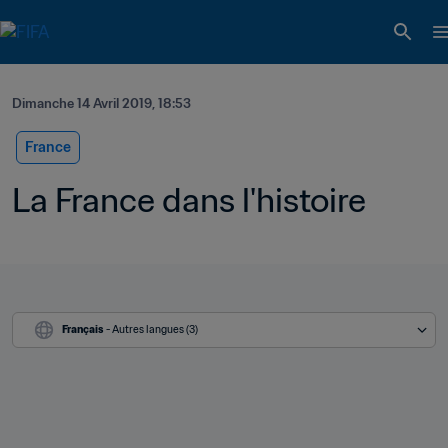
Dimanche 14 Avril 2019, 18:53
France
La France dans l'histoire
Français
 - Autres langues (3)