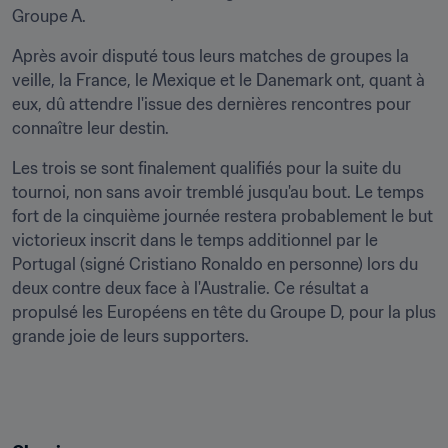
Groupe A.
Après avoir disputé tous leurs matches de groupes la 
veille, la France, le Mexique et le Danemark ont, quant à 
eux, dû attendre l'issue des dernières rencontres pour 
connaître leur destin.
Les trois se sont finalement qualifiés pour la suite du 
tournoi, non sans avoir tremblé jusqu'au bout. Le temps 
fort de la cinquième journée restera probablement le but 
victorieux inscrit dans le temps additionnel par le 
Portugal (signé Cristiano Ronaldo en personne) lors du 
deux contre deux face à l'Australie. Ce résultat a 
propulsé les Européens en tête du Groupe D, pour la plus 
grande joie de leurs supporters.