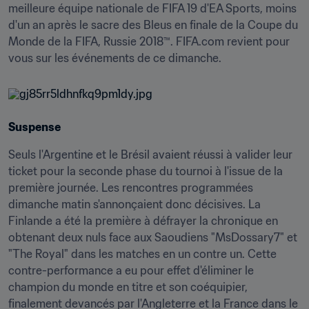
meilleure équipe nationale de FIFA 19 d'EA Sports, moins 
d'un an après le sacre des Bleus en finale de la Coupe du 
Monde de la FIFA, Russie 2018™. FIFA.com revient pour 
vous sur les événements de ce dimanche.
Suspense
Seuls l'Argentine et le Brésil avaient réussi à valider leur 
ticket pour la seconde phase du tournoi à l'issue de la 
première journée. Les rencontres programmées 
dimanche matin s'annonçaient donc décisives. La 
Finlande a été la première à défrayer la chronique en 
obtenant deux nuls face aux Saoudiens "MsDossary7" et 
"The Royal" dans les matches en un contre un. Cette 
contre-performance a eu pour effet d'éliminer le 
champion du monde en titre et son coéquipier, 
finalement devancés par l'Angleterre et la France dans le 