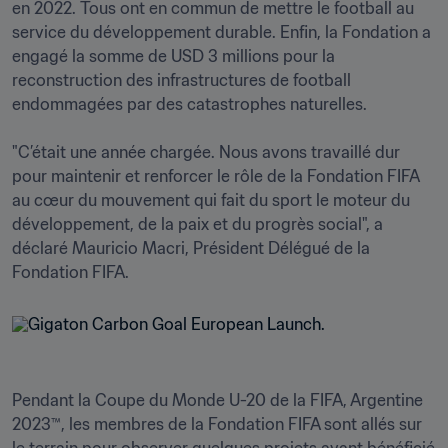
en 2022. Tous ont en commun de mettre le football au 
service du développement durable. Enfin, la Fondation a 
engagé la somme de USD 3 millions pour la 
reconstruction des infrastructures de football 
endommagées par des catastrophes naturelles.

"C’était une année chargée. Nous avons travaillé dur 
pour maintenir et renforcer le rôle de la Fondation FIFA 
au cœur du mouvement qui fait du sport le moteur du 
développement, de la paix et du progrès social", a 
déclaré Mauricio Macri, Président Délégué de la 
Pendant la Coupe du Monde U-20 de la FIFA, Argentine 
2023™, les membres de la Fondation FIFA sont allés sur 