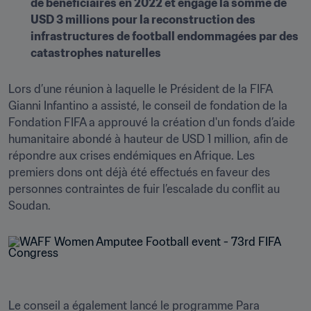
de bénéficiaires en 2022 et engagé la somme de 
USD 3 millions pour la reconstruction des 
infrastructures de football endommagées par des 
catastrophes naturelles 

Lors d’une réunion à laquelle le Président de la FIFA 
Gianni Infantino a assisté, le conseil de fondation de la 
Fondation FIFA a approuvé la création d'un fonds d’aide 
humanitaire abondé à hauteur de USD 1 million, afin de 
répondre aux crises endémiques en Afrique. Les 
premiers dons ont déjà été effectués en faveur des 
personnes contraintes de fuir l’escalade du conflit au 
Soudan.
Le conseil a également lancé le programme Para 