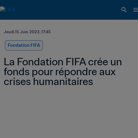
Jeudi 15 Juin 2023, 17:45
Fondation FIFA
La Fondation FIFA crée un 
fonds pour répondre aux 
crises humanitaires