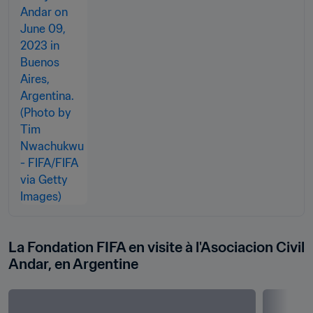
La Fondation FIFA en visite à l'Asociacion Civil 
Andar, en Argentine