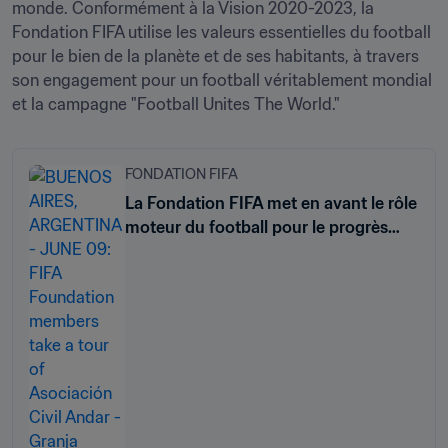
monde. Conformément à la Vision 2020-2023, la 
Fondation FIFA utilise les valeurs essentielles du football 
pour le bien de la planète et de ses habitants, à travers 
son engagement pour un football véritablement mondial 
FONDATION FIFA
La Fondation FIFA met en avant le rôle
moteur du football pour le progrès
social