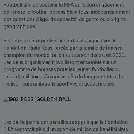
Football afin de soutenir la FIFA dans son engagement 
de rendre le football accessible à tous, indépendamment 
des questions d’âge, de capacité, de genre ou d’origine 
géographique.

En outre, un protocole d’accord a été signé avec la 
Fondation Paolo Rossi, créée par la famille de l’ancien 
champion du monde italien suite à son décès, en 2020. 
Les deux organismes travailleront ensemble sur un 
programme de bourses pour les jeunes footballeurs 
issus de milieux défavorisés, afin de leur permettre de 
réaliser leurs ambitions sportives et académiques.
Les participants ont par ailleurs appris que la Fondation 
FIFA comptait plus d'un quart de million de bénéficiaires 