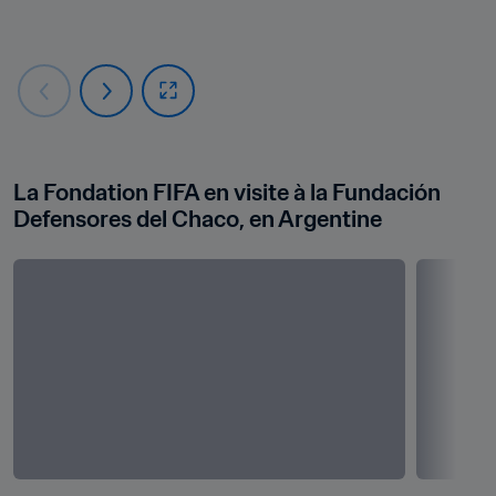
La Fondation FIFA en visite à la Fundación 
Defensores del Chaco, en Argentine