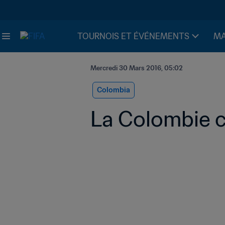
TOURNOIS ET ÉVÉNEMENTS
MA
Mercredi 30 Mars 2016, 05:02
Colombia
La Colombie co