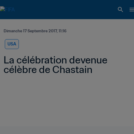
Dimanche 17 Septembre 2017, 11:16
USA
La célébration devenue 
célèbre de Chastain