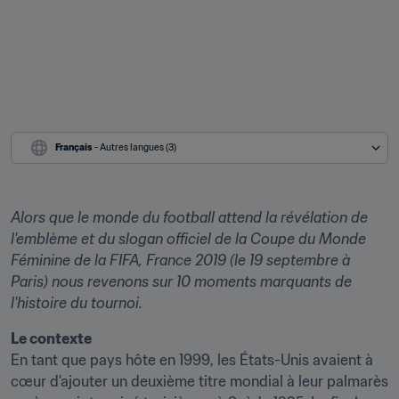
Français
 - Autres langues (3)
Alors que le monde du football attend la révélation de 
l'emblème et du slogan officiel de la Coupe du Monde 
Féminine de la FIFA, France 2019 (le 19 septembre à 
Paris) nous revenons sur 10 moments marquants de 
l'histoire du tournoi.
Le contexte
En tant que pays hôte en 1999, les États-Unis avaient à 
cœur d'ajouter un deuxième titre mondial à leur palmarès 