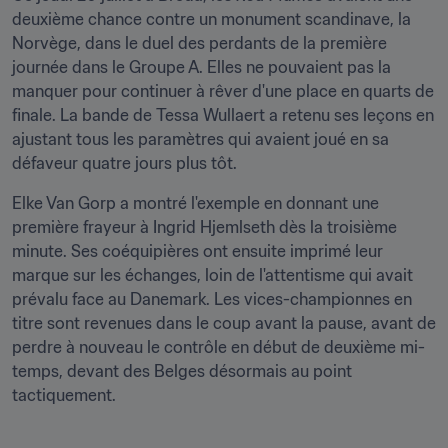
deuxième chance contre un monument scandinave, la 
Norvège, dans le duel des perdants de la première 
journée dans le Groupe A. Elles ne pouvaient pas la 
manquer pour continuer à rêver d'une place en quarts de 
finale. La bande de Tessa Wullaert a retenu ses leçons en 
ajustant tous les paramètres qui avaient joué en sa 
défaveur quatre jours plus tôt.
Elke Van Gorp a montré l'exemple en donnant une 
première frayeur à Ingrid Hjemlseth dès la troisième 
minute. Ses coéquipières ont ensuite imprimé leur 
marque sur les échanges, loin de l'attentisme qui avait 
prévalu face au Danemark. Les vices-championnes en 
titre sont revenues dans le coup avant la pause, avant de 
perdre à nouveau le contrôle en début de deuxième mi-
temps, devant des Belges désormais au point 
tactiquement.