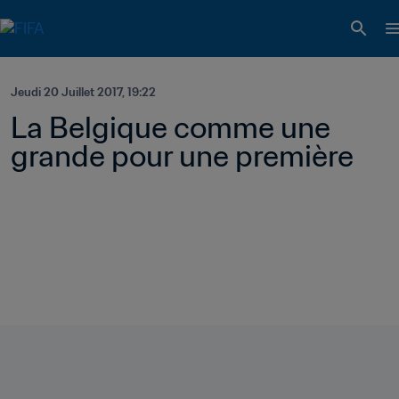
Jeudi 20 Juillet 2017, 19:22
La Belgique comme une 
grande pour une première