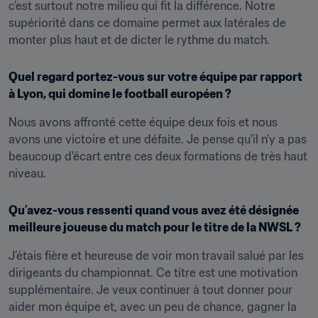
c’est surtout notre milieu qui fit la différence. Notre 
supériorité dans ce domaine permet aux latérales de 
monter plus haut et de dicter le rythme du match.
Quel regard portez-vous sur votre équipe par rapport 
à Lyon, qui domine le football européen ?
Nous avons affronté cette équipe deux fois et nous 
avons une victoire et une défaite. Je pense qu’il n’y a pas 
beaucoup d'écart entre ces deux formations de très haut 
niveau.
Qu’avez-vous ressenti quand vous avez été désignée 
meilleure joueuse du match pour le titre de la NWSL ?
J’étais fière et heureuse de voir mon travail salué par les 
dirigeants du championnat. Ce titre est une motivation 
supplémentaire. Je veux continuer à tout donner pour 
aider mon équipe et, avec un peu de chance, gagner la 