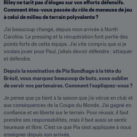
Riley ne tarit pas d’éloges sur vos efforts défensifs. 
Comment êtes-vous passée du rôle de meneuse de jeu 
à celui de milieu de terrain polyvalente ?
J’ai beaucoup changé, depuis mon arrivée à North 
Carolina. Le pressing et la récupération font partie des 
points forts de cette équipe. J’ai vite compris que si je 
voulais jouer pour Paul, j’allais devoir défendre ; attaquer 
et défendre.
Depuis la nomination de Pia Sundhage à la tête du 
Brésil, vous marquez beaucoup de buts, sous oublier 
de servir vos partenaires. Comment l’expliquez-vous ?
Je pense que ça tient à la saison que j’ai vécue en club et 
aux conséquences de la Coupe du Monde. J’ai gagné en 
confiance et en liberté sur le terrain. Pour réussir, il faut 
prendre ses responsabilités, mais il faut aussi se sentir 
heureuse et libre. C’est ce que Pia s’est appliquée à nous 
enseigner depuis son arrivée.