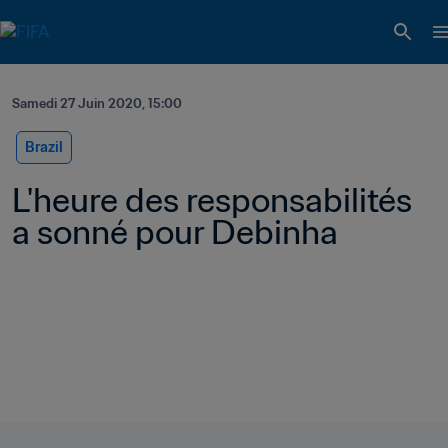
Samedi 27 Juin 2020, 15:00
Brazil
L'heure des responsabilités 
a sonné pour Debinha