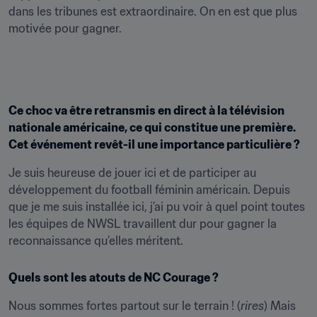
dans les tribunes est extraordinaire. On en est que plus 
motivée pour gagner.
Ce choc va être retransmis en direct à la télévision 
nationale américaine, ce qui constitue une première. 
Cet événement revêt-il une importance particulière ?
Je suis heureuse de jouer ici et de participer au 
développement du football féminin américain. Depuis 
que je me suis installée ici, j’ai pu voir à quel point toutes 
les équipes de NWSL travaillent dur pour gagner la 
reconnaissance qu’elles méritent.
Quels sont les atouts de NC Courage ?
Nous sommes fortes partout sur le terrain ! (
rires
) Mais 