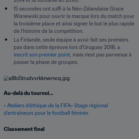
2014 et la Jordanie en 2016).
15 secondes ont suffi à la Néo-Zélandaise Grace 
Wisnewski pour ouvrir la marque lors du match pour 
la troisième place et ainsi signer le but le plus rapide 
de l’histoire de la compétition.
La Finlande, seule équipe à avoir fait ses premiers 
pas dans cette épreuve lors d’Uruguay 2018, 
a 
inscrit son premier point
, mais n’est pas parvenue à 
passer la phase de groupes.
Au-delà du tournoi…
-
Ateliers d’éthique de la FIFA
-
Stage régional 
d’entraîneurs pour le football féminin
Classement final