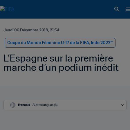
Jeudi 06 Décembre 2018, 21:54
Coupe du Monde Féminine U-17 de la FIFA, Inde 2022™
L’Espagne sur la première 
marche d’un podium inédit
Français
 - Autres langues (3)