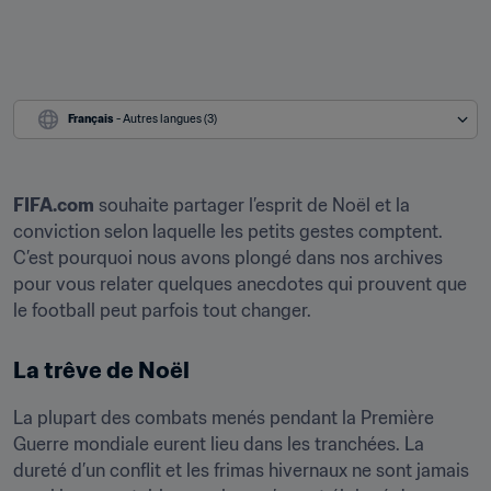
Français
 - Autres langues (3)
FIFA.com
 souhaite partager l’esprit de Noël et la 
conviction selon laquelle les petits gestes comptent. 
C’est pourquoi nous avons plongé dans nos archives 
pour vous relater quelques anecdotes qui prouvent que 
le football peut parfois tout changer.
La trêve de Noël
La plupart des combats menés pendant la Première 
Guerre mondiale eurent lieu dans les tranchées. La 
dureté d’un conflit et les frimas hivernaux ne sont jamais 