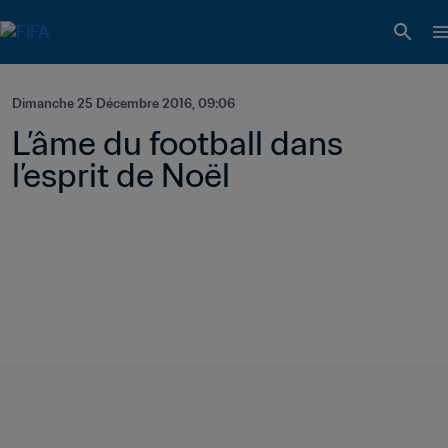
Dimanche 25 Décembre 2016, 09:06
L’âme du football dans 
l’esprit de Noël