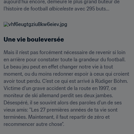
aujourd’hui encore, demeure le plus grand buteur de 
l’histoire de football 
albiceleste
 avec 295 buts...
Une vie bouleversée
Mais il n’est pas forcément nécessaire de revenir si loin 
en arrière pour constater toute la grandeur du football. 
Le beau jeu peut en effet changer notre vie à tout 
moment, ou du moins redonner espoir à ceux qui croient 
avoir tout perdu. C’est ce qui est arrivé à Rüdiger Böhm. 
Victime d’un grave accident de la route en 1997, ce 
moniteur de ski allemand perdit ses deux jambes. 
Désespéré, il se souvint alors des paroles d’un de ses 
vieux amis: "Les 27 premières années de ta vie sont 
terminées. Maintenant, il faut repartir de zéro et 
recommencer autre chose".