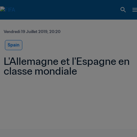
Vendredi 19 Juillet 2019, 20:20
Spain
L'Allemagne et l'Espagne en 
classe mondiale