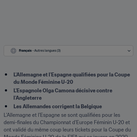
Français
 - Autres langues (3)
L'Allemagne et l'Espagne qualifiées pour la Coupe 
du Monde Féminine U-20
L'Espagnole Olga Camona décisive contre 
l'Angleterre
Les Allemandes corrigent la Belgique
L'Allemagne et l'Espagne se sont qualifiées pour les 
demi-finales du Championnat d'Europe Féminin U-20 et 
ont validé du même coup leurs tickets pour la Coupe du 