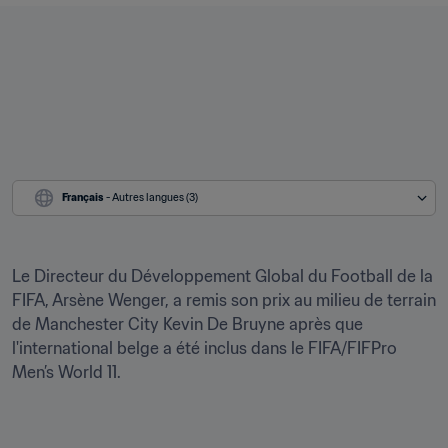
Français
 - Autres langues (3)
Le Directeur du Développement Global du Football de la 
FIFA, Arsène Wenger, a remis son prix au milieu de terrain 
de Manchester City Kevin De Bruyne après que 
l'international belge a été inclus dans le FIFA/FIFPro 
Men’s World 11.
