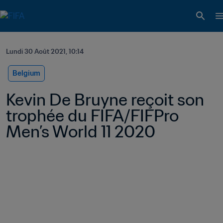
Lundi 30 Août 2021, 10:14
Belgium
Kevin De Bruyne reçoit son 
trophée du FIFA/FIFPro 
Men’s World 11 2020