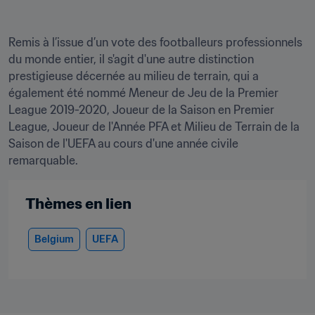
Remis à l’issue d’un vote des footballeurs professionnels 
du monde entier, il s'agit d'une autre distinction 
prestigieuse décernée au milieu de terrain, qui a 
également été nommé Meneur de Jeu de la Premier 
League 2019-2020, Joueur de la Saison en Premier 
League, Joueur de l'Année PFA et Milieu de Terrain de la 
Saison de l'UEFA au cours d'une année civile 
remarquable.
Thèmes en lien
Belgium
UEFA