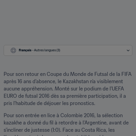
Français
 - Autres langues (3)
Pour son retour en Coupe du Monde de Futsal de la FIFA 
après 16 ans d'absence, le Kazakhstan n'a visiblement 
aucune appréhension. Monté sur le podium de l'UEFA 
EURO de futsal 2016 dès sa première participation, il a 
pris l'habitude de déjouer les pronostics.
Pour son entrée en lice à Colombie 2016, la sélection 
kazakhe a donné du fil à retordre à l'Argentine, avant de 
s'incliner de justesse (1:0). Face au Costa Rica, les 