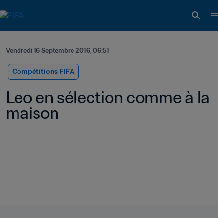
Vendredi 16 Septembre 2016, 06:51
Compétitions FIFA
Leo en sélection comme à la 
maison