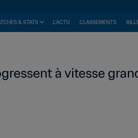
TCHES & STATS
L'ACTU
CLASSEMENTS
BILL
ogressent à vitesse gran