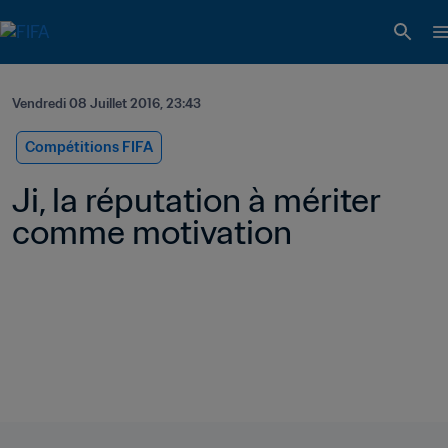
Vendredi 08 Juillet 2016, 23:43
Compétitions FIFA
Ji, la réputation à mériter 
comme motivation