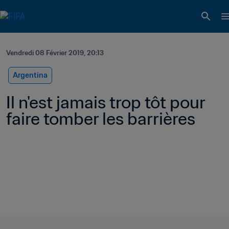
Vendredi 08 Février 2019, 20:13
Argentina
Il n'est jamais trop tôt pour 
faire tomber les barrières