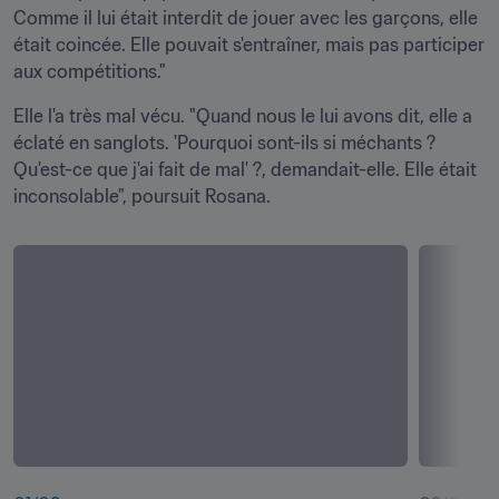
Comme il lui était interdit de jouer avec les garçons, elle 
était coincée. Elle pouvait s'entraîner, mais pas participer 
aux compétitions."
Elle l'a très mal vécu. "Quand nous le lui avons dit, elle a 
éclaté en sanglots. 'Pourquoi sont-ils si méchants ? 
Qu'est-ce que j'ai fait de mal' ?, demandait-elle. Elle était 
inconsolable", poursuit Rosana.