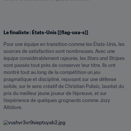
Le finaliste : États-Unis [[flag-usa-s]]
Pour une équipe en transition comme les États-Unis, les 
sources de satisfaction sont nombreuses. Avec une 
équipe considérablement rajeunie, les 
Stars and Stripes
sont passés tout près de conserver leur titre. Ils ont 
montré tout au long de la compétition un jeu 
pragmatique et discipliné, reposant sur une défense 
solide, sur le sens créatif de Christian Pulisic, lauréat du 
prix du meilleur jeune joueur de l’épreuve, et sur 
l’expérience de quelques grognards comme Jozy 
Altidore.