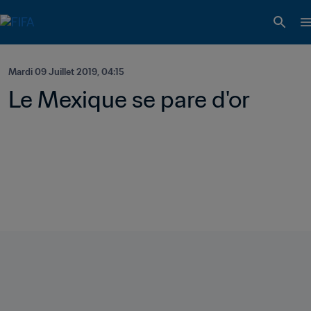
Mardi 09 Juillet 2019, 04:15
Le Mexique se pare d'or