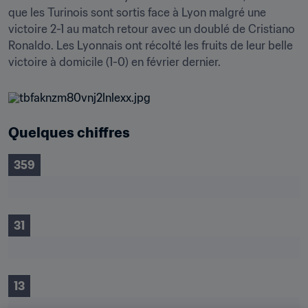
que les Turinois sont sortis face à Lyon malgré une 
victoire 2-1 au match retour avec un doublé de Cristiano 
Ronaldo. Les Lyonnais ont récolté les fruits de leur belle 
victoire à domicile (1-0) en février dernier.
Quelques chiffres
359
31
13