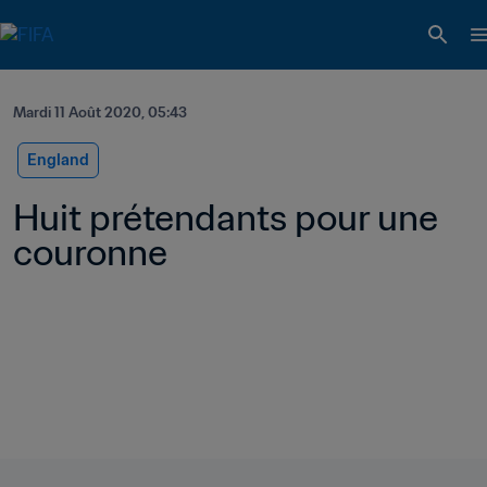
Mardi 11 Août 2020, 05:43
England
Huit prétendants pour une 
couronne